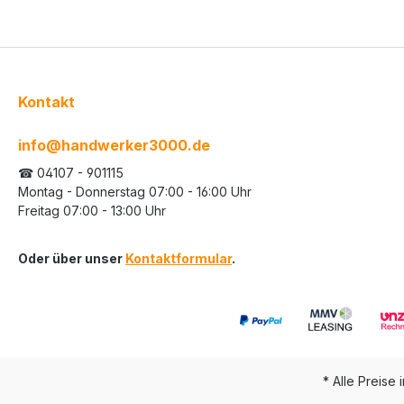
Kontakt
info@handwerker3000.de
☎ 04107 - 901115
Montag - Donnerstag 07:00 - 16:00 Uhr
Freitag 07:00 - 13:00 Uhr
Oder über unser
Kontaktformular
.
* Alle Preise 