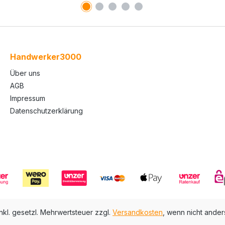
Handwerker3000
Über uns
AGB
Impressum
Datenschutzerklärung
inkl. gesetzl. Mehrwertsteuer zzgl.
Versandkosten
, wenn nicht ande