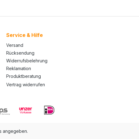
Service & Hilfe
Versand
Rücksendung
Widerrufsbelehrung
Reklamation
Produktberatung
Vertrag widerrufen
rs angegeben.