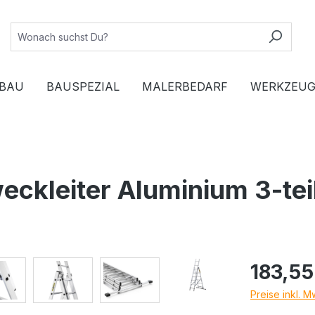
BAU
BAUSPEZIAL
MALERBEDARF
WERKZEUG
kleiter Aluminium 3-tei
183,55
Preise inkl. 