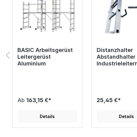
BASIC Arbeitsgerüst
Distanzhalter
Leitergerüst
Abstandhalter 
Aluminium
Industrieleiter
Ab
163,15 €*
25,45 €*
Details
Details