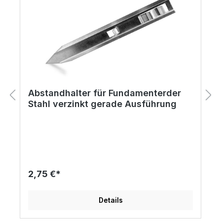
Abstandhalter für Fundamenterder
Stahl verzinkt gerade Ausführung
2,75 €*
Details