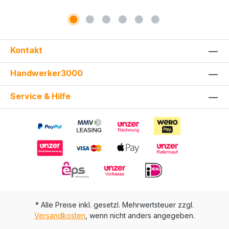
Kontakt
Handwerker3000
Service & Hilfe
* Alle Preise inkl. gesetzl. Mehrwertsteuer zzgl.
Versandkosten
, wenn nicht anders angegeben.