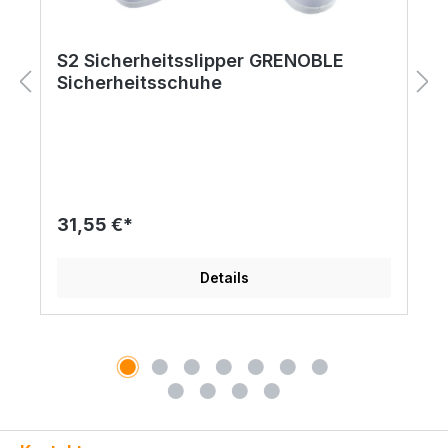
S2 Sicherheitsslipper GRENOBLE
Sicherheitsschuhe
31,55 €*
Details