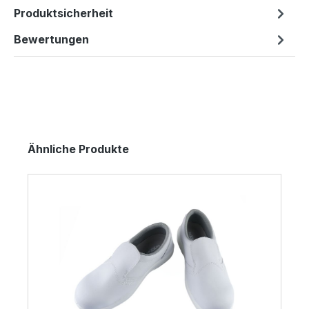
Produktsicherheit
Bewertungen
Produktgalerie überspringen
Ähnliche Produkte