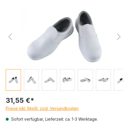
Bildergalerie überspringen
31,55 €*
Preise inkl. MwSt. zzgl. Versandkosten
Sofort verfügbar, Lieferzeit: ca. 1-3 Werktage.