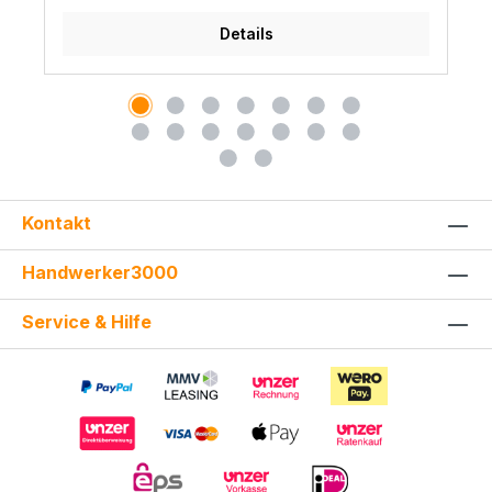
Details
Kontakt
Handwerker3000
Service & Hilfe