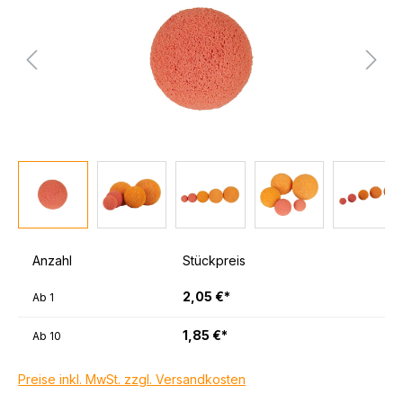
Anzahl
Stückpreis
2,05 €*
Ab
1
1,85 €*
Ab
10
Preise inkl. MwSt. zzgl. Versandkosten