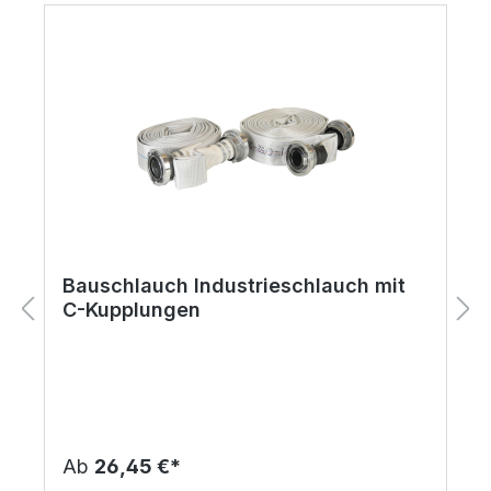
Bauschlauch Industrieschlauch mit
C-Kupplungen
Ab
26,45 €*