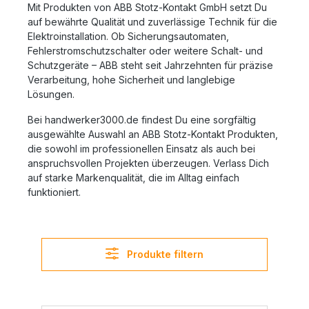
Mit Produkten von ABB Stotz-Kontakt GmbH setzt Du
auf bewährte Qualität und zuverlässige Technik für die
Elektroinstallation. Ob Sicherungsautomaten,
Fehlerstromschutzschalter oder weitere Schalt- und
Schutzgeräte – ABB steht seit Jahrzehnten für präzise
Verarbeitung, hohe Sicherheit und langlebige
Lösungen.
Bei handwerker3000.de findest Du eine sorgfältig
ausgewählte Auswahl an ABB Stotz-Kontakt Produkten,
die sowohl im professionellen Einsatz als auch bei
anspruchsvollen Projekten überzeugen. Verlass Dich
auf starke Markenqualität, die im Alltag einfach
funktioniert.
Produkte filtern