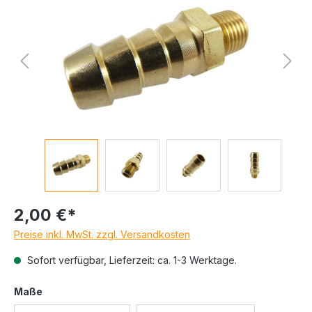
2,00 €*
Preise inkl. MwSt. zzgl. Versandkosten
Sofort verfügbar, Lieferzeit: ca. 1-3 Werktage.
auswählen
Maße