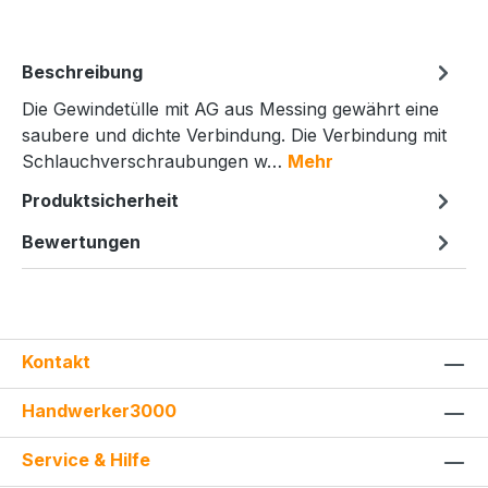
Beschreibung
Die Gewindetülle mit AG aus Messing gewährt eine
saubere und dichte Verbindung. Die Verbindung mit
Schlauchverschraubungen w…
Mehr
Produktsicherheit
Bewertungen
Kontakt
Handwerker3000
Service & Hilfe