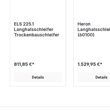
ELS 225.1
Heron
Langhalsschleifer
Langhalsschlei
Trockenbauschleifer
(60100)
811,85 €*
1.529,95 €*
Details
Details