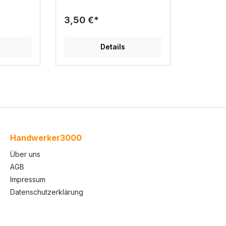
3,50 €*
Details
Handwerker3000
Über uns
AGB
Impressum
Datenschutzerklärung