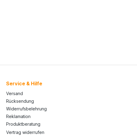
Service & Hilfe
Versand
Rücksendung
Widerrufsbelehrung
Reklamation
Produktberatung
Vertrag widerrufen