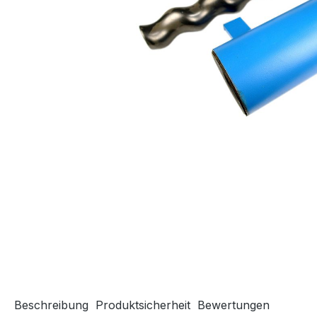
Beschreibung
Produktsicherheit
Bewertungen